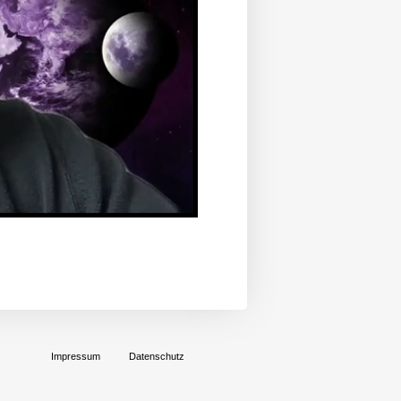
Playback
Rate
Impressum
Datenschutz